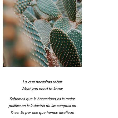
Lo que necesitas saber
What you need to know
Sabemos que la honestidad es la mejor
política en la industria de las compras en
línea. Es por eso que hemos diseñado