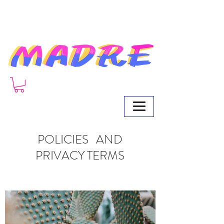
POLICIES AND
PRIVACY TERMS