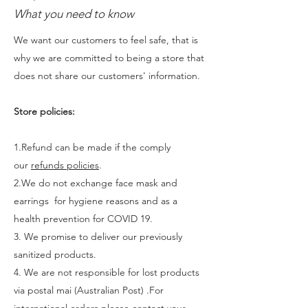
What you need to know
We want our customers to feel safe, that is
why we are committed to being a store that
does not share our customers' information.
Store policies:
1.Refund can be made if the comply
our
refunds policies
.
2.We do not exchange face mask and
earrings for hygiene reasons and as a
health prevention for COVID 19.
3. We promise to deliver our previously
sanitized products.
4. We are not responsible for lost products
via postal mai (Australian Post) .For