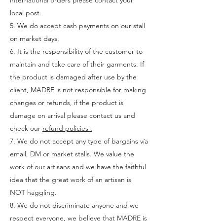
international orders please contact your
local post.
5. We do accept cash payments on our stall
on market days.
6. It is the responsibility of the customer to
maintain and take care of their garments. If
the product is damaged after use by the
client, MADRE is not responsible for making
changes or refunds, if the product is
damage on arrival please contact us and
check our
refund policies .
7. We do not accept any type of bargains vía
email, DM or market stalls. We value the
work of our artisans and we have the faithful
idea that the great work of an artisan is
NOT haggling.
8. We do not discriminate anyone and we
respect everyone, we believe that MADRE is