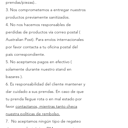
prendas/piezas)..
3. Nos comprometemos a entregar nuestros
productos previamente sanitizados.
4. No nos hacemos responsables de
perdidas de productos vía correo postal (
Australian Post). Para envíos internacionales
por favor contacta a tu oficina postal del
país correspondiente.
5. No aceptamos pagos en efectivo (
solamente durante nuestro stand en
bazares ).
6. Es responsabilidad del cliente mantener y
dar cuidado a sus prendas. En caso de que
tu prenda llegue rota o en mal estado por
favor
contactanos, mientras tanto checa
nuestra políticas de rembolso.
7. No aceptamos ningún tipo de regateo