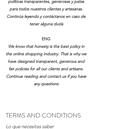
políticas transparentes, generosas y justas
para todos nuestros clientes y artesanas.
Continúa leyendo y contáctanos en caso de
tener alguna duda
ENG
We know that honesty is the best policy in
the online shopping industry. That is why we
have designed transparent, generous and
fair policies for all our clients and artisans.
Continue reading and contact us if you have
any questions
TERMS AND CONDITIONS
Lo que necesitas saber