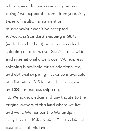
a free space that welcomes any human
being.( we expect the same from you). Any
types of insults, harassment or
missbehaviour won't be accepted.
9. Australia Standard Shipping is $8.75
(added at checkout), with free standard
shipping on orders over $55 Australia-wide
and international orders over $90; express
shipping is available for an additional fee,
and optional shipping insurance is available
at a flat rate of $15 for standard shipping
and $20 for express shipping.
10.
We acknowledge and pay tribute to the
original owners of this land where we live
and work. We honour the Wurundjeri
people of the Kulin Nation. The traditional
custodians of this land.