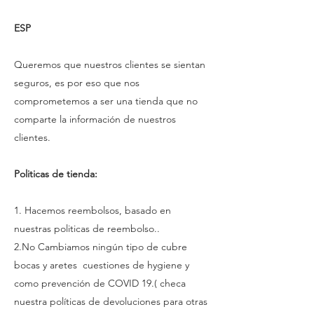
ESP
Queremos que nuestros clientes se sientan
seguros, es por eso que nos
comprometemos a ser una tienda que no
comparte la información de nuestros
clientes.
Politicas de tienda:
1. Hacemos reembolsos, basado en
nuestras politicas de reembolso..
2.No Cambiamos ningún tipo de cubre
bocas y aretes cuestiones de hygiene y
como prevención de COVID 19.( checa
nuestra políticas de devoluciones para otras