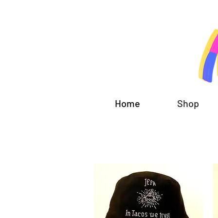
Home
Shop